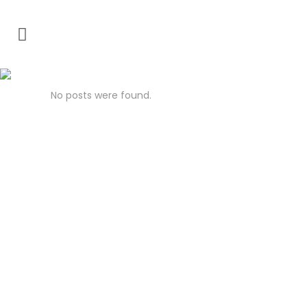
ARCHIVE
No posts were found.