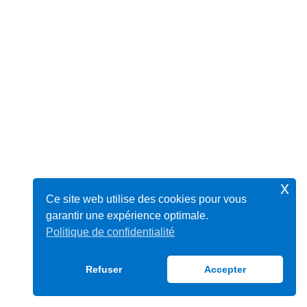
x
Ce site web utilise des cookies pour vous
garantir une expérience optimale.
Politique de confidentialité
Refuser
Accepter